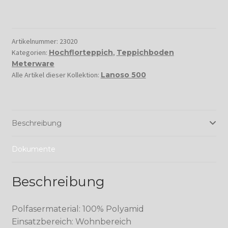
Artikelnummer:
23020
Kategorien:
Hochflorteppich
,
Teppichboden
Meterware
Alle Artikel dieser Kollektion:
Lanoso 500
Beschreibung
Dokumente
Beschreibung
Polfasermaterial: 100% Polyamid
Einsatzbereich: Wohnbereich