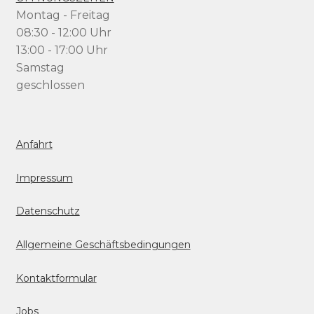
Montag - Freitag
08:30 - 12:00 Uhr
13:00 - 17:00 Uhr
Samstag
geschlossen
Anfahrt
Impressum
Datenschutz
Allgemeine Geschäftsbedingungen
Kontaktformular
Jobs