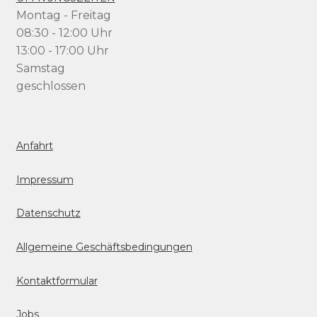
Montag - Freitag
08:30 - 12:00 Uhr
13:00 - 17:00 Uhr
Samstag
geschlossen
Anfahrt
Impressum
Datenschutz
Allgemeine Geschäftsbedingungen
Kontaktformular
Jobs