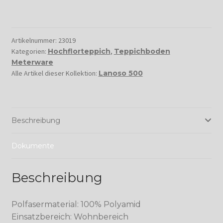
Artikelnummer:
23019
Kategorien:
Hochflorteppich
,
Teppichboden
Meterware
Alle Artikel dieser Kollektion:
Lanoso 500
Beschreibung
Dokumente
Beschreibung
Polfasermaterial: 100% Polyamid
Einsatzbereich: Wohnbereich