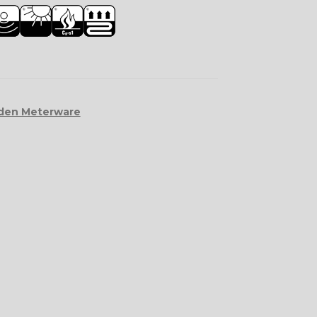
den Meterware