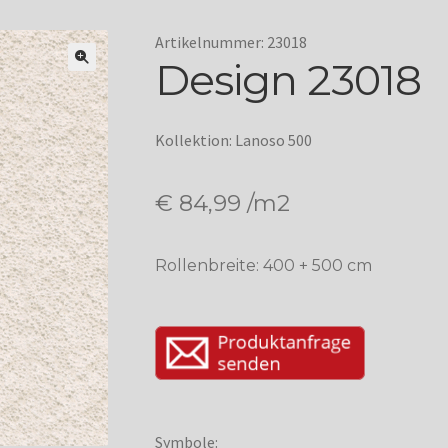
Artikelnummer: 23018
Design 23018
Kollektion: Lanoso 500
€
84,99
/m2
Rollenbreite: 400 + 500 cm
Symbole: