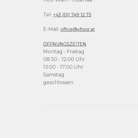
Tel:
+43 (0)1 749 12 73
E-Mail:
office@vfloor.at
ÖFFNUNGSZEITEN
Montag - Freitag
08:30 - 12:00 Uhr
13:00 - 17:00 Uhr
Samstag
geschlossen