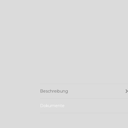
Beschreibung
Dokumente