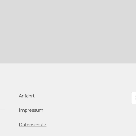
Pr
Anfahrt
se
Impressum
Datenschutz