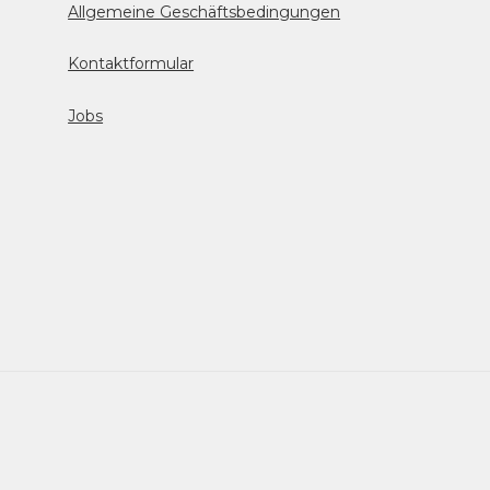
Allgemeine Geschäftsbedingungen
Kontaktformular
Jobs