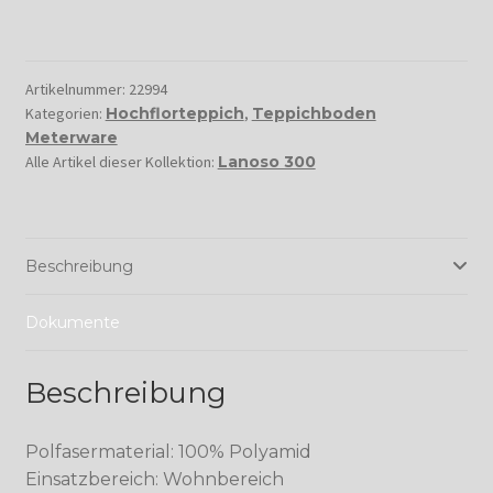
Artikelnummer:
22994
Kategorien:
Hochflorteppich
,
Teppichboden
Meterware
Alle Artikel dieser Kollektion:
Lanoso 300
Beschreibung
Dokumente
Beschreibung
Polfasermaterial: 100% Polyamid
Einsatzbereich: Wohnbereich