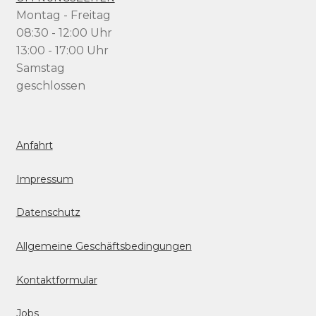
Montag - Freitag
08:30 - 12:00 Uhr
13:00 - 17:00 Uhr
Samstag
geschlossen
Anfahrt
Impressum
Datenschutz
Allgemeine Geschäftsbedingungen
Kontaktformular
Jobs