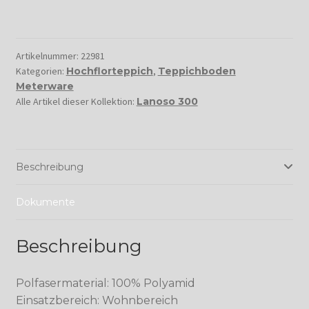
Artikelnummer:
22981
Kategorien:
Hochflorteppich
,
Teppichboden
Meterware
Alle Artikel dieser Kollektion:
Lanoso 300
Beschreibung
Dokumente
Beschreibung
Polfasermaterial: 100% Polyamid
Einsatzbereich: Wohnbereich