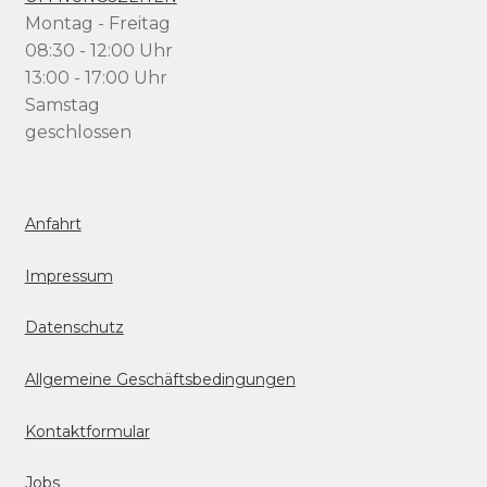
Montag - Freitag
08:30 - 12:00 Uhr
13:00 - 17:00 Uhr
Samstag
geschlossen
Anfahrt
Impressum
Datenschutz
Allgemeine Geschäftsbedingungen
Kontaktformular
Jobs