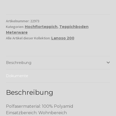
Artikelnummer:
22973
Kategorien:
Hochflorteppich
,
Teppichboden
Meterware
Alle Artikel dieser Kollektion:
Lanoso 200
Beschreibung
Dokumente
Beschreibung
Polfasermaterial: 100% Polyamid
Einsatzbereich: Wohnbereich