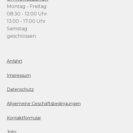
Montag - Freitag
08:30 - 12:00 Uhr
13:00 - 17:00 Uhr
Samstag
geschlossen
Anfahrt
Impressum
Datenschutz
Allgemeine Geschäftsbedingungen
Kontaktformular
Jobs