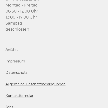
Montag - Freitag
08:30 - 12:00 Uhr
13:00 - 17:00 Uhr
Samstag
geschlossen
Anfahrt
Impressum
Datenschutz
Allgemeine Geschäftsbedingungen
Kontaktformular
Jobs