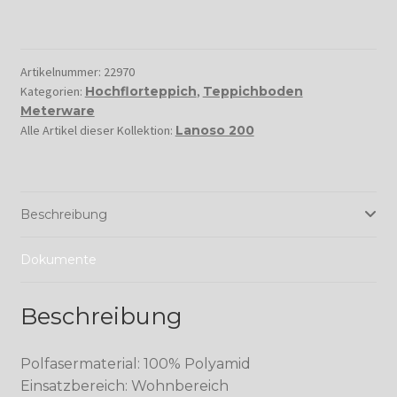
Artikelnummer:
22970
Kategorien:
Hochflorteppich
,
Teppichboden
Meterware
Alle Artikel dieser Kollektion:
Lanoso 200
Beschreibung
Dokumente
Beschreibung
Polfasermaterial: 100% Polyamid
Einsatzbereich: Wohnbereich