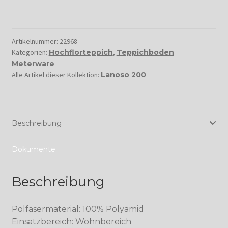
Artikelnummer:
22968
Kategorien:
Hochflorteppich
,
Teppichboden
Meterware
Alle Artikel dieser Kollektion:
Lanoso 200
Beschreibung
Dokumente
Beschreibung
Polfasermaterial: 100% Polyamid
Einsatzbereich: Wohnbereich