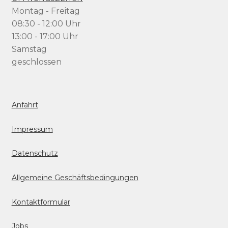
Montag - Freitag
08:30 - 12:00 Uhr
13:00 - 17:00 Uhr
Samstag
geschlossen
Anfahrt
Impressum
Datenschutz
Allgemeine Geschäftsbedingungen
Kontaktformular
Jobs