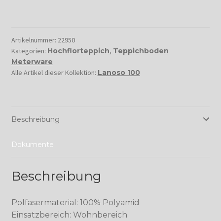
Artikelnummer:
22950
Kategorien:
Hochflorteppich
,
Teppichboden
Meterware
Alle Artikel dieser Kollektion:
Lanoso 100
Beschreibung
Dokumente
Beschreibung
Polfasermaterial: 100% Polyamid
Einsatzbereich: Wohnbereich