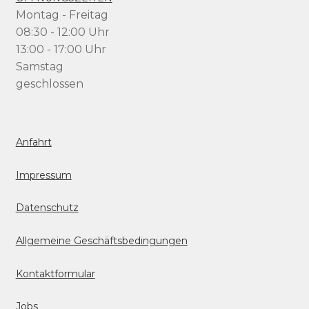
Montag - Freitag
08:30 - 12:00 Uhr
13:00 - 17:00 Uhr
Samstag
geschlossen
Anfahrt
Impressum
Datenschutz
Allgemeine Geschäftsbedingungen
Kontaktformular
Jobs