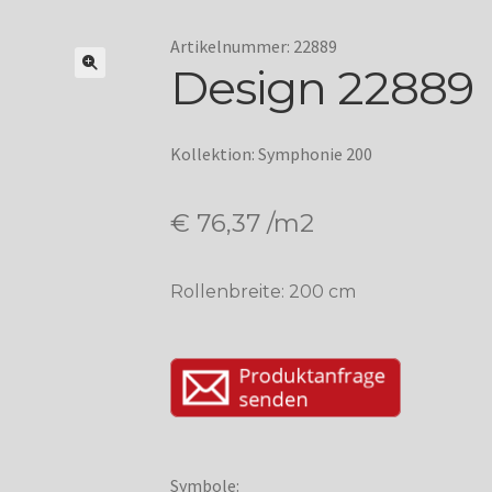
Artikelnummer: 22889
Design 22889
Kollektion: Symphonie 200
€
76,37
/m2
Rollenbreite: 200 cm
Symbole: