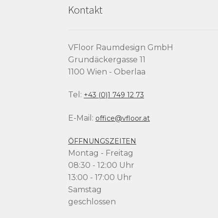
Kontakt
VFloor Raumdesign GmbH
Grundäckergasse 11
1100 Wien - Oberlaa
Tel:
+43 (0)1 749 12 73
E-Mail:
office@vfloor.at
ÖFFNUNGSZEITEN
Montag - Freitag
08:30 - 12:00 Uhr
13:00 - 17:00 Uhr
Samstag
geschlossen