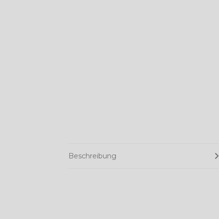
Beschreibung