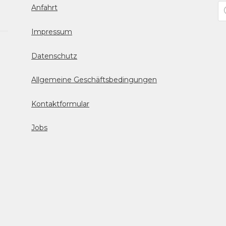
Pr
Anfahrt
se
Impressum
Datenschutz
Allgemeine Geschäftsbedingungen
Kontaktformular
Jobs