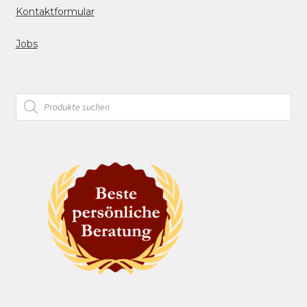
Kontaktformular
Jobs
Products
search