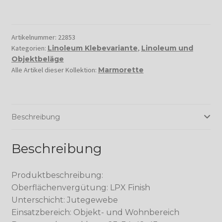
Artikelnummer:
22853
Kategorien:
Linoleum Klebevariante
,
Linoleum und
Objektbeläge
Alle Artikel dieser Kollektion:
Marmorette
Beschreibung
Beschreibung
Produktbeschreibung:
Oberflächenvergütung: LPX Finish
Unterschicht: Jutegewebe
Einsatzbereich: Objekt- und Wohnbereich