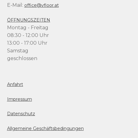
E-Mail:
office@vfloor.at
ÖFFNUNGSZEITEN
Montag - Freitag
08:30 - 12:00 Uhr
13:00 - 17:00 Uhr
Samstag
geschlossen
Anfahrt
Impressum
Datenschutz
Allgemeine Geschäftsbedingungen