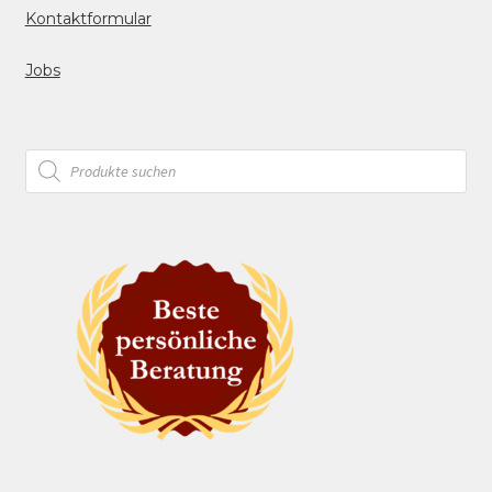
Kontaktformular
Jobs
Products
search