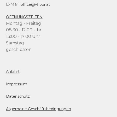
E-Mail:
office@vfloor.at
ÖFFNUNGSZEITEN
Montag - Freitag
08:30 - 12:00 Uhr
13:00 - 17:00 Uhr
Samstag
geschlossen
Anfahrt
Impressum
Datenschutz
Allgemeine Geschäftsbedingungen