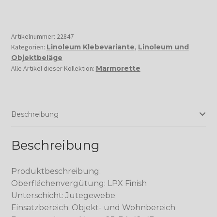
Artikelnummer:
22847
Kategorien:
Linoleum Klebevariante
,
Linoleum und
Objektbeläge
Alle Artikel dieser Kollektion:
Marmorette
Beschreibung
Beschreibung
Produktbeschreibung:
Oberflächenvergütung: LPX Finish
Unterschicht: Jutegewebe
Einsatzbereich: Objekt- und Wohnbereich