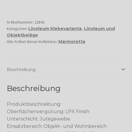
Artikelnummer:
22841
Kategorien:
Linoleum Klebevariante
,
Linoleum und
Objektbeläge
Alle Artikel dieser Kollektion:
Marmorette
Beschreibung
Beschreibung
Produktbeschreibung:
Oberflächenvergütung: LPX Finish
Unterschicht: Jutegewebe
Einsatzbereich: Objekt- und Wohnbereich