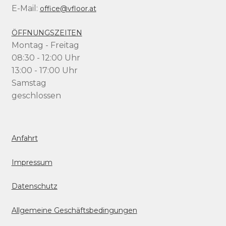
E-Mail:
office@vfloor.at
ÖFFNUNGSZEITEN
Montag - Freitag
08:30 - 12:00 Uhr
13:00 - 17:00 Uhr
Samstag
geschlossen
Anfahrt
Impressum
Datenschutz
Allgemeine Geschäftsbedingungen