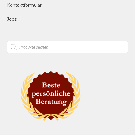
Kontaktformular
Jobs
Products
search