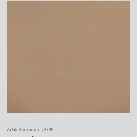
Artikelnummer: 22799