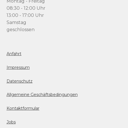
Montag - Freitag
08:30 - 12:00 Uhr
13:00 - 17:00 Uhr
Samstag
geschlossen
Anfahrt
Impressum
Datenschutz
Allgemeine Geschäftsbedingungen
Kontaktformular
Jobs