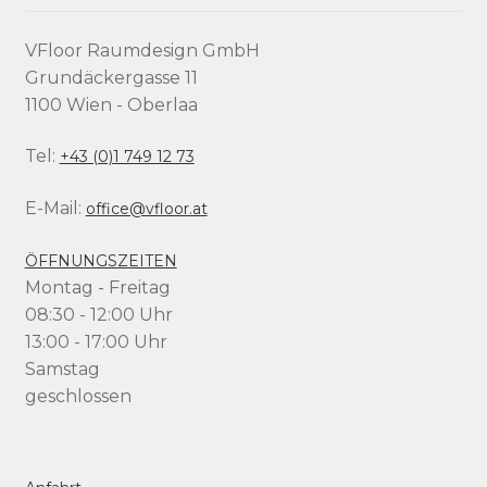
VFloor Raumdesign GmbH
Grundäckergasse 11
1100 Wien - Oberlaa
Tel:
+43 (0)1 749 12 73
E-Mail:
office@vfloor.at
ÖFFNUNGSZEITEN
Montag - Freitag
08:30 - 12:00 Uhr
13:00 - 17:00 Uhr
Samstag
geschlossen