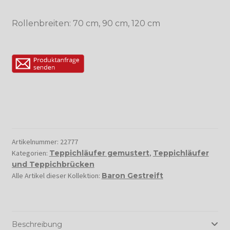
Rollenbreiten: 70 cm, 90 cm, 120 cm
Artikelnummer:
22777
Kategorien:
Teppichläufer gemustert
,
Teppichläufer
und Teppichbrücken
Alle Artikel dieser Kollektion:
Baron Gestreift
Beschreibung