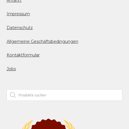
Anfahrt
Impressum
Datenschutz
Allgemeine Geschäftsbedingungen
Kontaktformular
Jobs
Products
search