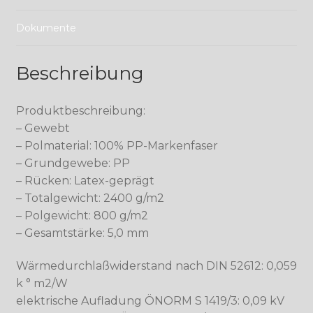
Dokumente
Beschreibung
Produktbeschreibung:
– Gewebt
– Polmaterial: 100% PP-Markenfaser
– Grundgewebe: PP
– Rücken: Latex-geprägt
– Totalgewicht: 2400 g/m2
– Polgewicht: 800 g/m2
– Gesamtstärke: 5,0 mm
Wärmedurchlaßwiderstand nach DIN 52612: 0,059
k ° m2/W
elektrische Aufladung ÖNORM S 1419/3: 0,09 kV