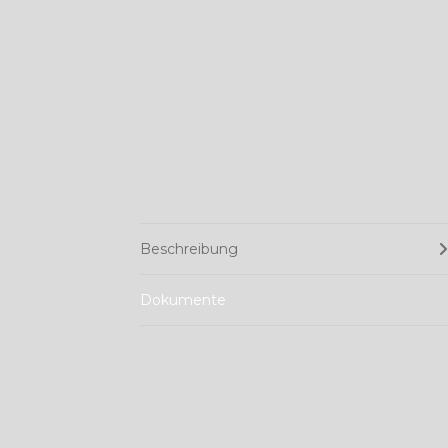
Beschreibung
Dokumente