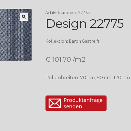
Artikelnummer: 22775
Design 22775
Kollektion: Baron Gestreift
€
101,70
/m2
Rollenbreiten: 70 cm, 90 cm, 120 cm