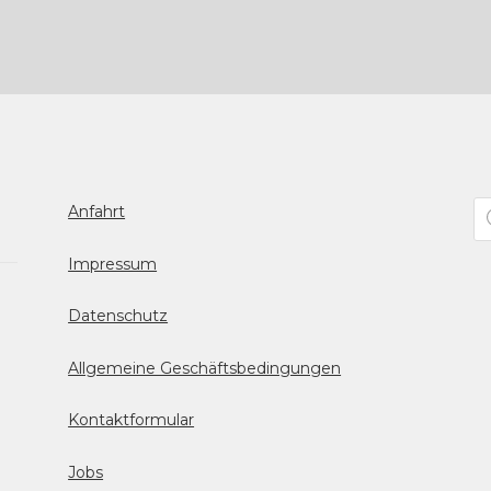
Pr
Anfahrt
se
Impressum
Datenschutz
Allgemeine Geschäftsbedingungen
Kontaktformular
Jobs