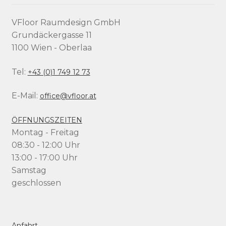
VFloor Raumdesign GmbH
Grundäckergasse 11
1100 Wien - Oberlaa
Tel:
+43 (0)1 749 12 73
E-Mail:
office@vfloor.at
ÖFFNUNGSZEITEN
Montag - Freitag
08:30 - 12:00 Uhr
13:00 - 17:00 Uhr
Samstag
geschlossen
Anfahrt