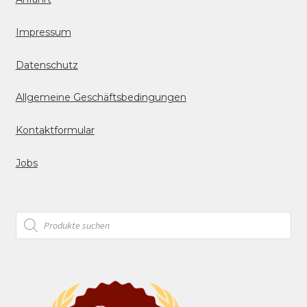
Impressum
Datenschutz
Allgemeine Geschäftsbedingungen
Kontaktformular
Jobs
Products
search