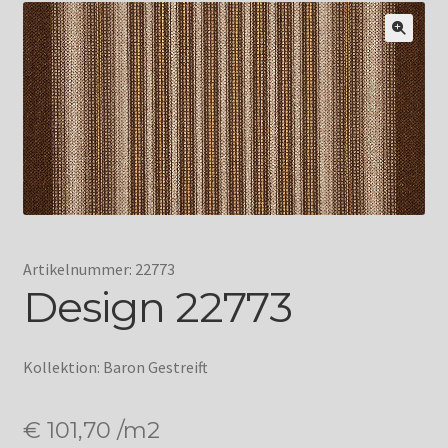
Artikelnummer: 22773
Design 22773
Kollektion: Baron Gestreift
€
101,70
/m2