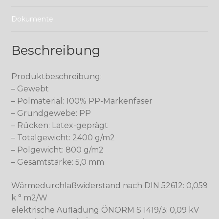
Dokumente
Beschreibung
Produktbeschreibung:
– Gewebt
– Polmaterial: 100% PP-Markenfaser
– Grundgewebe: PP
– Rücken: Latex-geprägt
– Totalgewicht: 2400 g/m2
– Polgewicht: 800 g/m2
– Gesamtstärke: 5,0 mm
Wärmedurchlaßwiderstand nach DIN 52612: 0,059
k ° m2/W
elektrische Aufladung ÖNORM S 1419/3: 0,09 kV