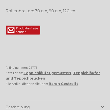
Rollenbreiten: 70 cm, 90 cm, 120 cm
Artikelnummer:
22773
Kategorien:
Teppichläufer gemustert
,
Teppichläufer
und Teppichbrücken
Alle Artikel dieser Kollektion:
Baron Gestreift
Beschreibung