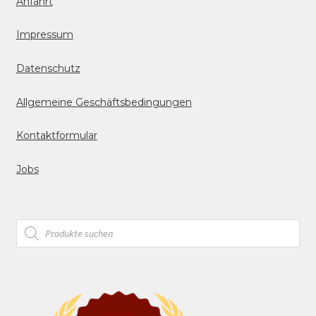
Anfahrt
Impressum
Datenschutz
Allgemeine Geschäftsbedingungen
Kontaktformular
Jobs
Products
search