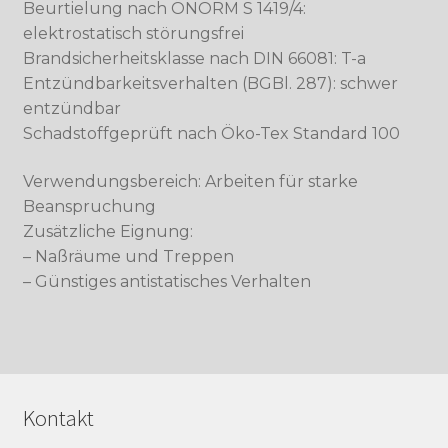
Beurtielung nach ÖNORM S 1419/4:
elektrostatisch störungsfrei
Brandsicherheitsklasse nach DIN 66081: T-a
Entzündbarkeitsverhalten (BGBl. 287): schwer
entzündbar
Schadstoffgeprüft nach Öko-Tex Standard 100
Verwendungsbereich: Arbeiten für starke
Beanspruchung
Zusätzliche Eignung:
– Naßräume und Treppen
– Günstiges antistatisches Verhalten
Kontakt