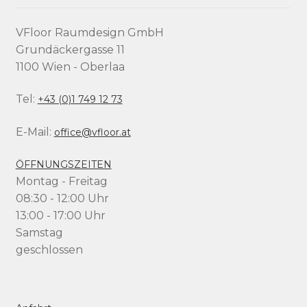
VFloor Raumdesign GmbH
Grundäckergasse 11
1100 Wien - Oberlaa
Tel:
+43 (0)1 749 12 73
E-Mail:
office@vfloor.at
ÖFFNUNGSZEITEN
Montag - Freitag
08:30 - 12:00 Uhr
13:00 - 17:00 Uhr
Samstag
geschlossen