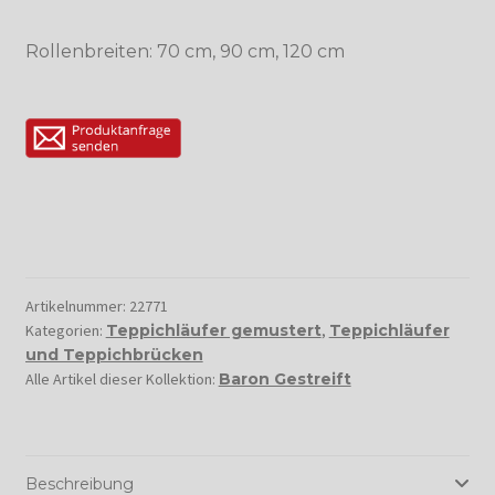
Rollenbreiten: 70 cm, 90 cm, 120 cm
Artikelnummer:
22771
Kategorien:
Teppichläufer gemustert
,
Teppichläufer
und Teppichbrücken
Alle Artikel dieser Kollektion:
Baron Gestreift
Beschreibung