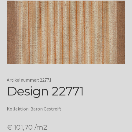
Artikelnummer: 22771
Design 22771
Kollektion: Baron Gestreift
€
101,70
/m2