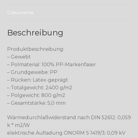
Dokumente
Beschreibung
Produktbeschreibung:
– Gewebt
– Polmaterial: 100% PP-Markenfaser
– Grundgewebe: PP
– Rücken: Latex-geprägt
– Totalgewicht: 2400 g/m2
– Polgewicht: 800 g/m2
– Gesamtstärke: 5,0 mm
Wärmedurchlaßwiderstand nach DIN 52612: 0,059
k ° m2/W
elektrische Aufladung ÖNORM S 1419/3: 0,09 kV