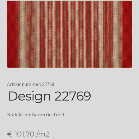
Artikelnummer: 22769
Design 22769
Kollektion: Baron Gestreift
€
101,70
/m2