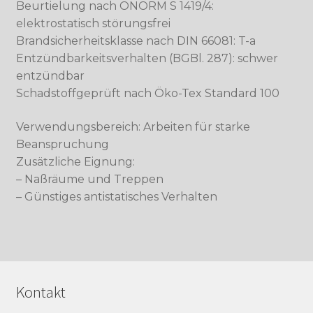
Beurtielung nach ÖNORM S 1419/4:
elektrostatisch störungsfrei
Brandsicherheitsklasse nach DIN 66081: T-a
Entzündbarkeitsverhalten (BGBl. 287): schwer
entzündbar
Schadstoffgeprüft nach Öko-Tex Standard 100
Verwendungsbereich: Arbeiten für starke
Beanspruchung
Zusätzliche Eignung:
– Naßräume und Treppen
– Günstiges antistatisches Verhalten
Kontakt