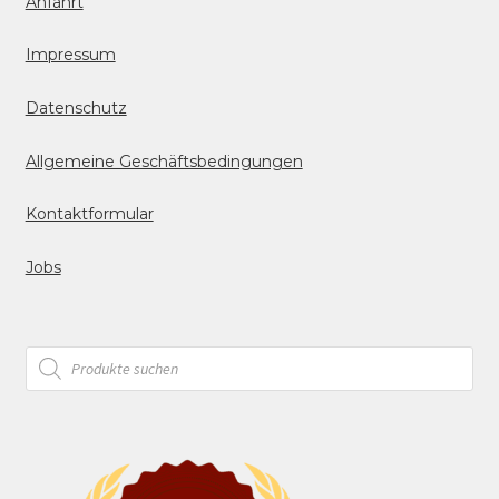
Anfahrt
Impressum
Datenschutz
Allgemeine Geschäftsbedingungen
Kontaktformular
Jobs
Products
search