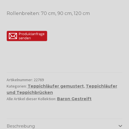
Rollenbreiten: 70 cm, 90 cm, 120 cm
Artikelnummer:
22769
Kategorien:
Teppichläufer gemustert
,
Teppichläufer
und Teppichbrücken
Alle Artikel dieser Kollektion:
Baron Gestreift
Beschreibung