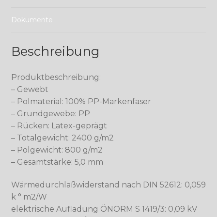
Dokumente
Beschreibung
Produktbeschreibung:
– Gewebt
– Polmaterial: 100% PP-Markenfaser
– Grundgewebe: PP
– Rücken: Latex-geprägt
– Totalgewicht: 2400 g/m2
– Polgewicht: 800 g/m2
– Gesamtstärke: 5,0 mm
Wärmedurchlaßwiderstand nach DIN 52612: 0,059
k ° m2/W
elektrische Aufladung ÖNORM S 1419/3: 0,09 kV