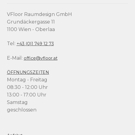
VFloor Raumdesign GmbH
Grundäckergasse 11
1100 Wien - Oberlaa
Tel:
+43 (0)1 749 12 73
E-Mail:
office@vfloor.at
ÖFFNUNGSZEITEN
Montag - Freitag
08:30 - 12:00 Uhr
13:00 - 17:00 Uhr
Samstag
geschlossen