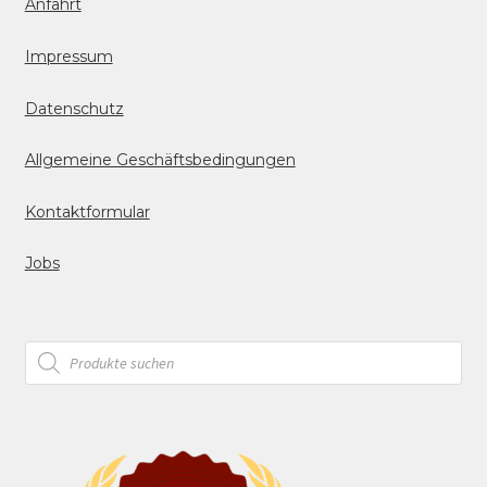
Anfahrt
Impressum
Datenschutz
Allgemeine Geschäftsbedingungen
Kontaktformular
Jobs
Products
search