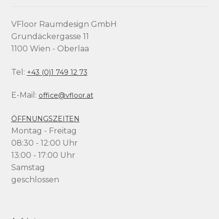
VFloor Raumdesign GmbH
Grundäckergasse 11
1100 Wien - Oberlaa
Tel:
+43 (0)1 749 12 73
E-Mail:
office@vfloor.at
ÖFFNUNGSZEITEN
Montag - Freitag
08:30 - 12:00 Uhr
13:00 - 17:00 Uhr
Samstag
geschlossen