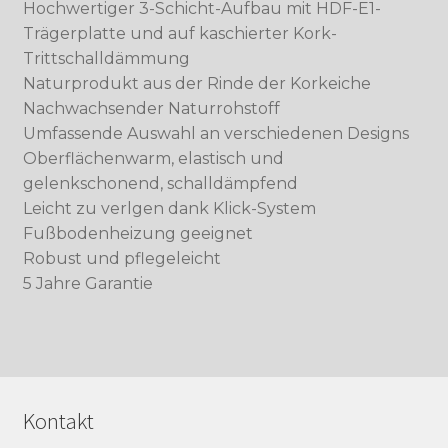
Hochwertiger 3-Schicht-Aufbau mit HDF-E1-
Trägerplatte und auf kaschierter Kork-
Trittschalldämmung
Naturprodukt aus der Rinde der Korkeiche
Nachwachsender Naturrohstoff
Umfassende Auswahl an verschiedenen Designs
Oberflächenwarm, elastisch und
gelenkschonend, schalldämpfend
Leicht zu verlgen dank Klick-System
Fußbodenheizung geeignet
Robust und pflegeleicht
5 Jahre Garantie
Kontakt