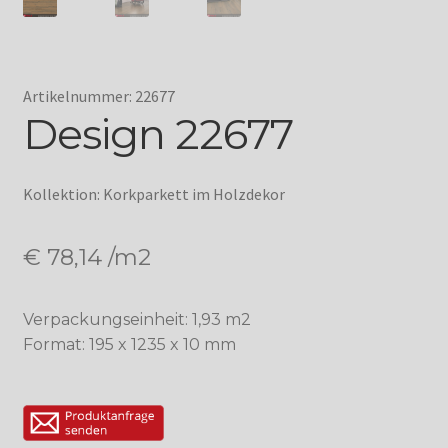
Artikelnummer: 22677
Design 22677
Kollektion: Korkparkett im Holzdekor
€
78,14
/m2
Verpackungseinheit: 1,93 m2
Format: 195 x 1235 x 10 mm