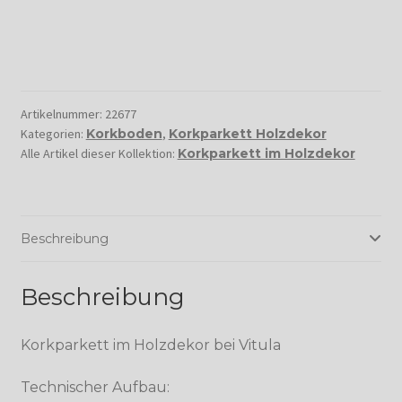
Artikelnummer:
22677
Kategorien:
Korkboden
,
Korkparkett Holzdekor
Alle Artikel dieser Kollektion:
Korkparkett im Holzdekor
Beschreibung
Beschreibung
Korkparkett im Holzdekor bei Vitula
Technischer Aufbau: