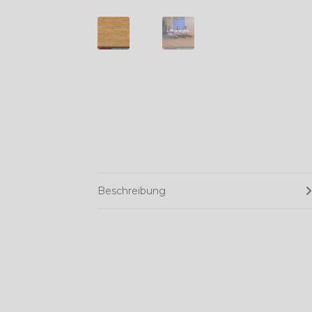
Beschreibung