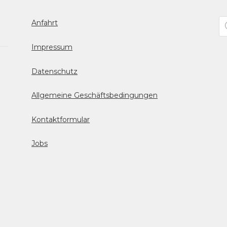
Pr
Anfahrt
se
Impressum
Datenschutz
Allgemeine Geschäftsbedingungen
Kontaktformular
Jobs