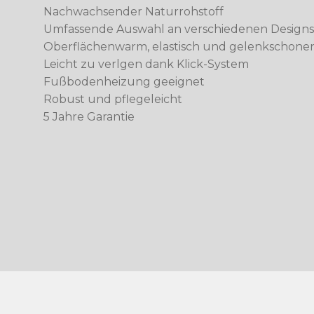
Nachwachsender Naturrohstoff
Umfassende Auswahl an verschiedenen Design
Oberflächenwarm, elastisch und gelenkschone
Leicht zu verlgen dank Klick-System
Fußbodenheizung geeignet
Robust und pflegeleicht
5 Jahre Garantie