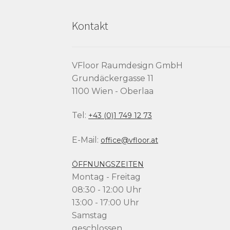
Kontakt
VFloor Raumdesign GmbH
Grundäckergasse 11
1100 Wien - Oberlaa
Tel:
+43 (0)1 749 12 73
E-Mail:
office@vfloor.at
ÖFFNUNGSZEITEN
Montag - Freitag
08:30 - 12:00 Uhr
13:00 - 17:00 Uhr
Samstag
geschlossen