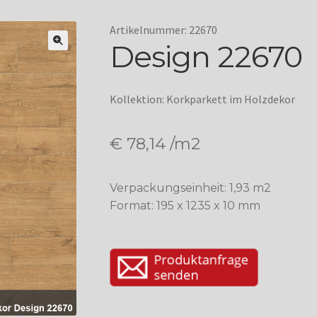
Artikelnummer: 22670
Design 22670
Kollektion: Korkparkett im Holzdekor
€
78,14
/m2
Verpackungseinheit: 1,93 m2
Format: 195 x 1235 x 10 mm