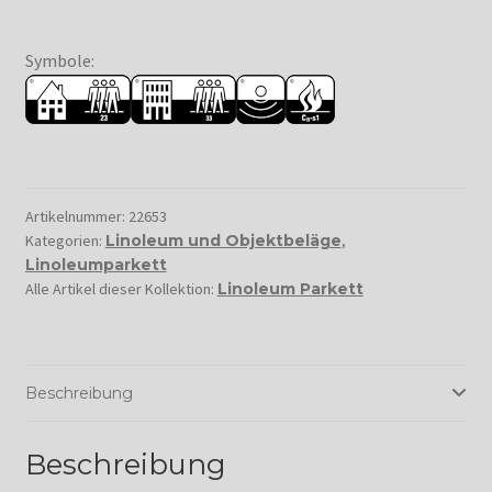
Symbole:
Artikelnummer:
22653
Kategorien:
Linoleum und Objektbeläge
,
Linoleumparkett
Alle Artikel dieser Kollektion:
Linoleum Parkett
Beschreibung
Beschreibung