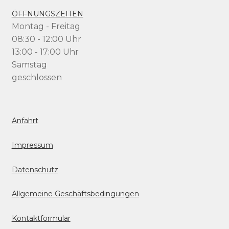
ÖFFNUNGSZEITEN
Montag - Freitag
08:30 - 12:00 Uhr
13:00 - 17:00 Uhr
Samstag
geschlossen
Anfahrt
Impressum
Datenschutz
Allgemeine Geschäftsbedingungen
Kontaktformular