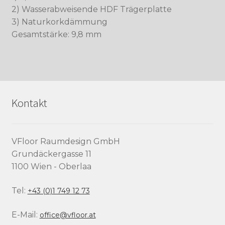
2) Wasserabweisende HDF Trägerplatte
3) Naturkorkdämmung
Gesamtstärke: 9,8 mm
Kontakt
VFloor Raumdesign GmbH
Grundäckergasse 11
1100 Wien - Oberlaa
Tel:
+43 (0)1 749 12 73
E-Mail:
office@vfloor.at