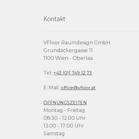
Kontakt
VFloor Raumdesign GmbH
Grundäckergasse 11
1100 Wien - Oberlaa
Tel:
+43 (0)1 749 12 73
E-Mail:
office@vfloor.at
ÖFFNUNGSZEITEN
Montag - Freitag
08:30 - 12:00 Uhr
13:00 - 17:00 Uhr
Samstag