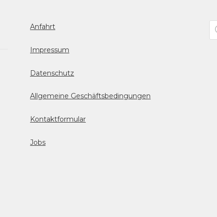
Pr
Anfahrt
se
Impressum
Datenschutz
Allgemeine Geschäftsbedingungen
Kontaktformular
Jobs