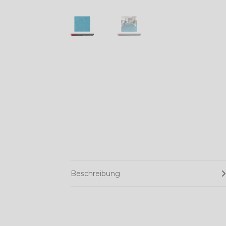
Beschreibung