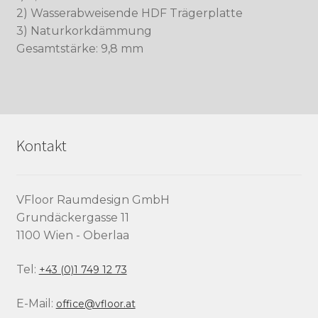
2) Wasserabweisende HDF Trägerplatte
3) Naturkorkdämmung
Gesamtstärke: 9,8 mm
Kontakt
VFloor Raumdesign GmbH
Grundäckergasse 11
1100 Wien - Oberlaa
Tel:
+43 (0)1 749 12 73
E-Mail:
office@vfloor.at