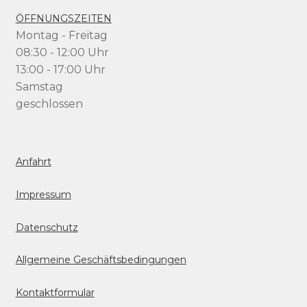
ÖFFNUNGSZEITEN
Montag - Freitag
08:30 - 12:00 Uhr
13:00 - 17:00 Uhr
Samstag
geschlossen
Anfahrt
Impressum
Datenschutz
Allgemeine Geschäftsbedingungen
Kontaktformular