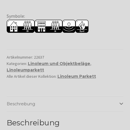
Symbole:
Artikelnummer:
22637
Kategorien:
Linoleum und Objektbeläge
,
Linoleumparkett
Alle Artikel dieser Kollektion:
Linoleum Parkett
Beschreibung
Beschreibung