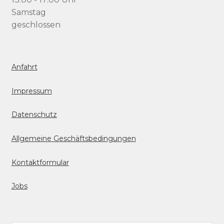
Samstag
geschlossen
Anfahrt
Impressum
Datenschutz
Allgemeine Geschäftsbedingungen
Kontaktformular
Jobs