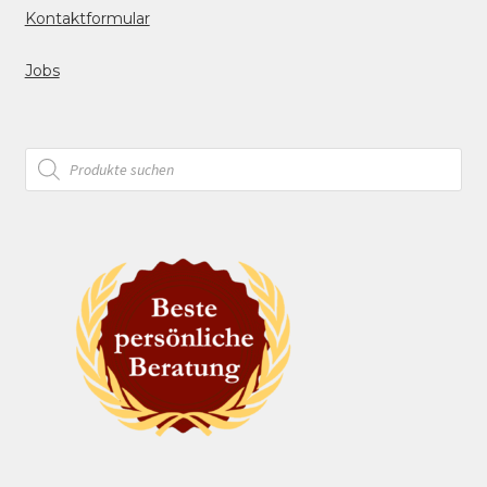
Kontaktformular
Jobs
Products
search