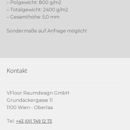
– Polgewicht: 800 g/m2
– Totalgewicht: 2400 g/m2
– Gesamthöhe: 5,0 mm
Sondermaße auf Anfrage möglich!
Kontakt
VFloor Raumdesign GmbH
Grundäckergasse 11
1100 Wien - Oberlaa
Tel:
+43 (0)1 749 12 73