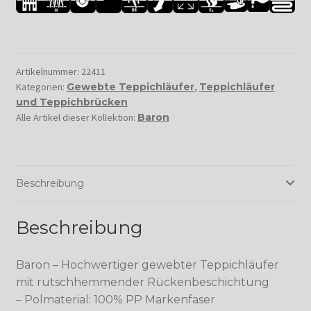
Artikelnummer:
22411
Kategorien:
Gewebte Teppichläufer
,
Teppichläufer
und Teppichbrücken
Alle Artikel dieser Kollektion:
Baron
Beschreibung
Beschreibung
Baron – Hochwertiger gewebter Teppichläufer
mit rutschhemmender Rückenbeschichtung
– Polmaterial: 100% PP Markenfaser