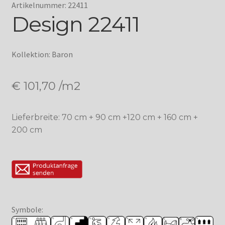
Artikelnummer: 22411
Design 22411
Kollektion: Baron
€
101,70
/m2
Lieferbreite: 70 cm + 90 cm +120 cm + 160 cm +
200 cm
Symbole: