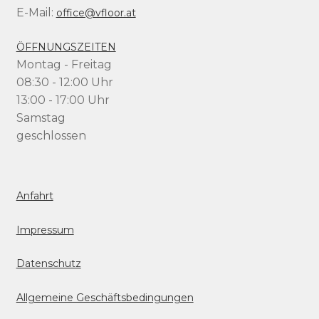
E-Mail:
office@vfloor.at
ÖFFNUNGSZEITEN
Montag - Freitag
08:30 - 12:00 Uhr
13:00 - 17:00 Uhr
Samstag
geschlossen
Anfahrt
Impressum
Datenschutz
Allgemeine Geschäftsbedingungen