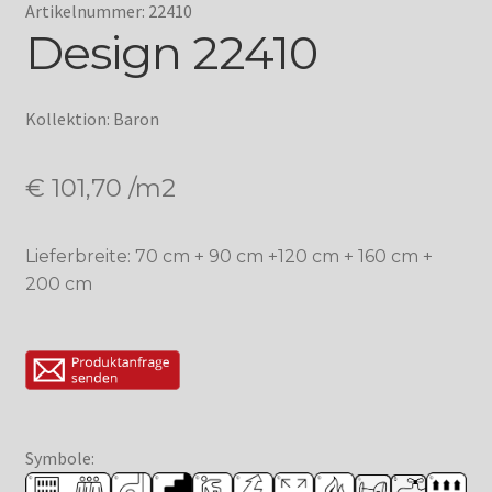
Artikelnummer: 22410
Design 22410
Kollektion: Baron
€
101,70
/m2
Lieferbreite: 70 cm + 90 cm +120 cm + 160 cm +
200 cm
Symbole: