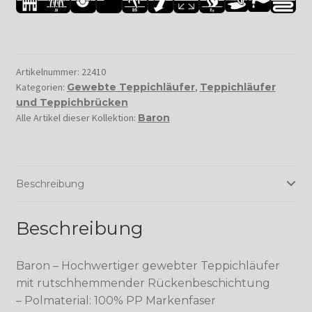
Artikelnummer:
22410
Kategorien:
Gewebte Teppichläufer
,
Teppichläufer
und Teppichbrücken
Alle Artikel dieser Kollektion:
Baron
Beschreibung
Beschreibung
Baron – Hochwertiger gewebter Teppichläufer
mit rutschhemmender Rückenbeschichtung
– Polmaterial: 100% PP Markenfaser