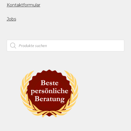
Kontaktformular
Jobs
Products
search