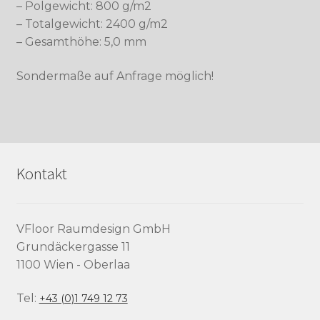
– Polgewicht: 800 g/m2
– Totalgewicht: 2400 g/m2
– Gesamthöhe: 5,0 mm
Sondermaße auf Anfrage möglich!
Kontakt
VFloor Raumdesign GmbH
Grundäckergasse 11
1100 Wien - Oberlaa
Tel:
+43 (0)1 749 12 73