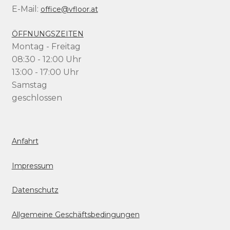
E-Mail:
office@vfloor.at
ÖFFNUNGSZEITEN
Montag - Freitag
08:30 - 12:00 Uhr
13:00 - 17:00 Uhr
Samstag
geschlossen
Anfahrt
Impressum
Datenschutz
Allgemeine Geschäftsbedingungen