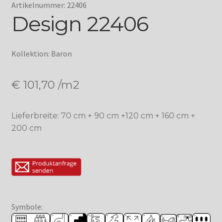
Artikelnummer: 22406
Design 22406
Kollektion: Baron
€
101,70
/m2
Lieferbreite: 70 cm + 90 cm +120 cm + 160 cm +
200 cm
Symbole: