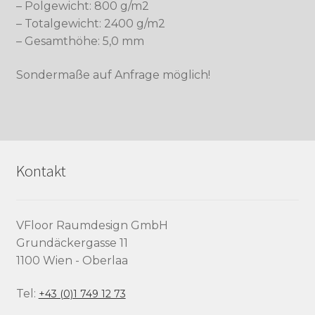
– Polgewicht: 800 g/m2
– Totalgewicht: 2400 g/m2
– Gesamthöhe: 5,0 mm
Sondermaße auf Anfrage möglich!
Kontakt
VFloor Raumdesign GmbH
Grundäckergasse 11
1100 Wien - Oberlaa
Tel:
+43 (0)1 749 12 73