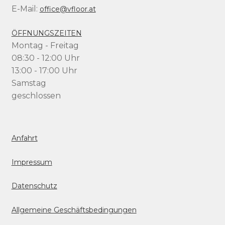
E-Mail:
office@vfloor.at
ÖFFNUNGSZEITEN
Montag - Freitag
08:30 - 12:00 Uhr
13:00 - 17:00 Uhr
Samstag
geschlossen
Anfahrt
Impressum
Datenschutz
Allgemeine Geschäftsbedingungen