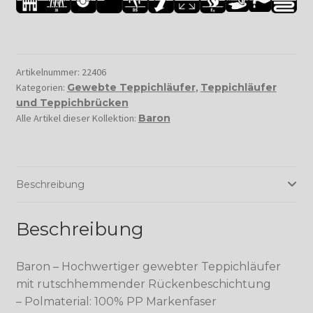
Artikelnummer:
22406
Kategorien:
Gewebte Teppichläufer
,
Teppichläufer
und Teppichbrücken
Alle Artikel dieser Kollektion:
Baron
Beschreibung
Beschreibung
Baron – Hochwertiger gewebter Teppichläufer
mit rutschhemmender Rückenbeschichtung
– Polmaterial: 100% PP Markenfaser