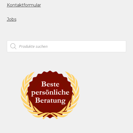
Kontaktformular
Jobs
Products
search