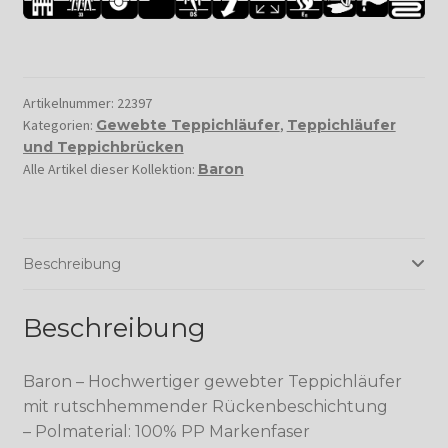
Artikelnummer:
22397
Kategorien:
Gewebte Teppichläufer
,
Teppichläufer
und Teppichbrücken
Alle Artikel dieser Kollektion:
Baron
Beschreibung
Beschreibung
Baron – Hochwertiger gewebter Teppichläufer
mit rutschhemmender Rückenbeschichtung
– Polmaterial: 100% PP Markenfaser