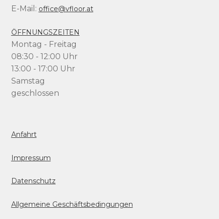
E-Mail:
office@vfloor.at
ÖFFNUNGSZEITEN
Montag - Freitag
08:30 - 12:00 Uhr
13:00 - 17:00 Uhr
Samstag
geschlossen
Anfahrt
Impressum
Datenschutz
Allgemeine Geschäftsbedingungen