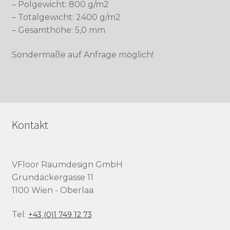
– Polgewicht: 800 g/m2
– Totalgewicht: 2400 g/m2
– Gesamthöhe: 5,0 mm
Sondermaße auf Anfrage möglich!
Kontakt
VFloor Raumdesign GmbH
Grundäckergasse 11
1100 Wien - Oberlaa
Tel:
+43 (0)1 749 12 73