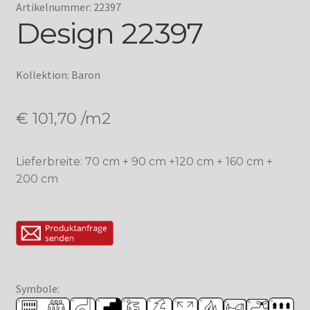
Artikelnummer: 22397
Design 22397
Kollektion: Baron
€
101,70
/m2
Lieferbreite: 70 cm + 90 cm +120 cm + 160 cm +
200 cm
Symbole: