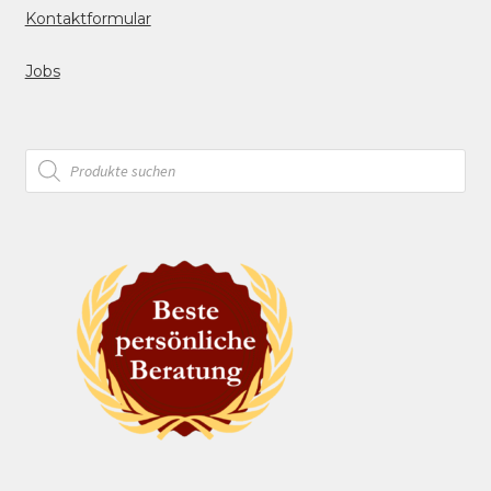
Kontaktformular
Jobs
Products
search