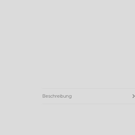
Beschreibung