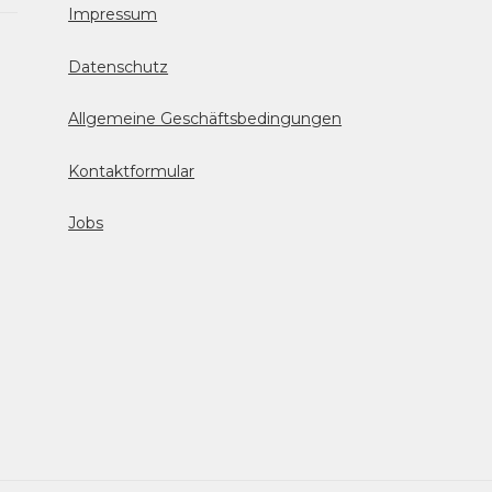
Impressum
Datenschutz
Allgemeine Geschäftsbedingungen
Kontaktformular
Jobs