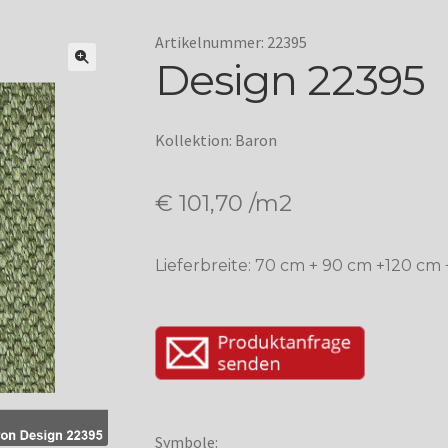
Artikelnummer: 22395
Design 22395
Kollektion: Baron
€
101,70
/m2
Lieferbreite: 70 cm + 90 cm +120 cm
Symbole: