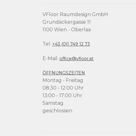
VFloor Raumdesign GmbH
Grundäckergasse 11
1100 Wien - Oberlaa
Tel:
+43 (0)1 749 12 73
E-Mail:
office@vfloor.at
ÖFFNUNGSZEITEN
Montag - Freitag
08:30 - 12:00 Uhr
13:00 - 17:00 Uhr
Samstag
geschlossen