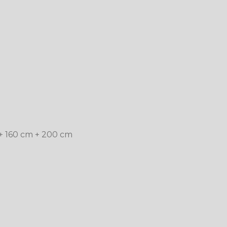
 + 160 cm + 200 cm