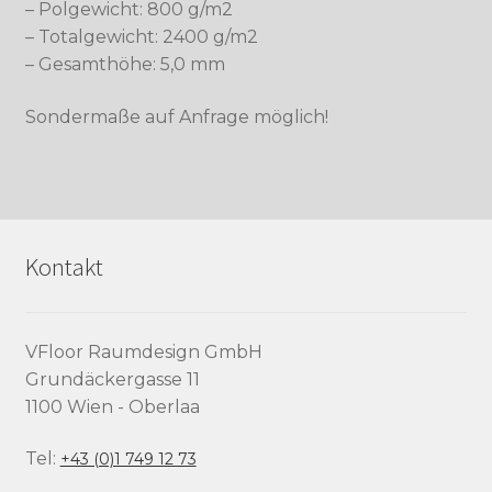
– Polgewicht: 800 g/m2
– Totalgewicht: 2400 g/m2
– Gesamthöhe: 5,0 mm
Sondermaße auf Anfrage möglich!
Kontakt
VFloor Raumdesign GmbH
Grundäckergasse 11
1100 Wien - Oberlaa
Tel:
+43 (0)1 749 12 73