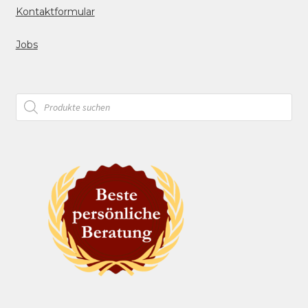
Kontaktformular
Jobs
Products
search