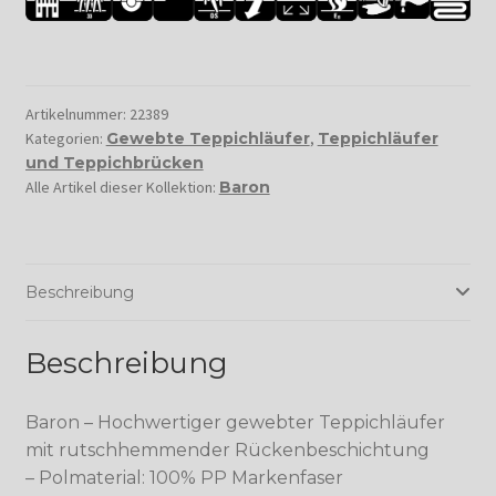
Artikelnummer:
22389
Kategorien:
Gewebte Teppichläufer
,
Teppichläufer
und Teppichbrücken
Alle Artikel dieser Kollektion:
Baron
Beschreibung
Beschreibung
Baron – Hochwertiger gewebter Teppichläufer
mit rutschhemmender Rückenbeschichtung
– Polmaterial: 100% PP Markenfaser