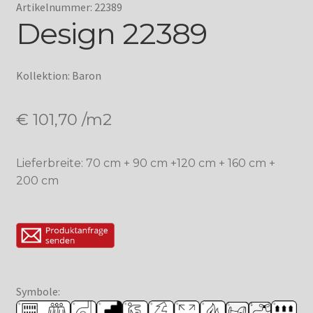
Artikelnummer: 22389
Design 22389
Kollektion: Baron
€
101,70
/m2
Lieferbreite: 70 cm + 90 cm +120 cm + 160 cm +
200 cm
Symbole: