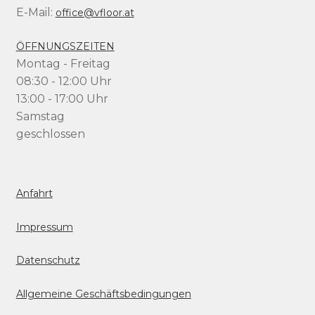
E-Mail:
office@vfloor.at
ÖFFNUNGSZEITEN
Montag - Freitag
08:30 - 12:00 Uhr
13:00 - 17:00 Uhr
Samstag
geschlossen
Anfahrt
Impressum
Datenschutz
Allgemeine Geschäftsbedingungen