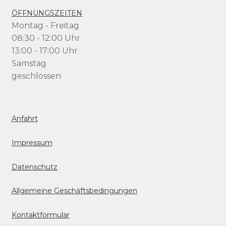
ÖFFNUNGSZEITEN
Montag - Freitag
08:30 - 12:00 Uhr
13:00 - 17:00 Uhr
Samstag
geschlossen
Anfahrt
Impressum
Datenschutz
Allgemeine Geschäftsbedingungen
Kontaktformular