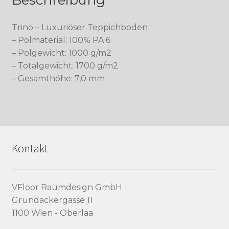
Trino – Luxuriöser Teppichboden
– Polmaterial: 100% PA 6
– Polgewicht: 1000 g/m2
– Totalgewicht: 1700 g/m2
– Gesamthöhe: 7,0 mm
Kontakt
VFloor Raumdesign GmbH
Grundäckergasse 11
1100 Wien - Oberlaa