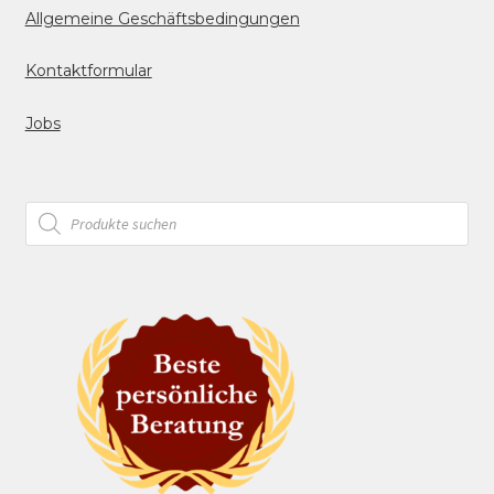
Allgemeine Geschäftsbedingungen
Kontaktformular
Jobs
Products
search