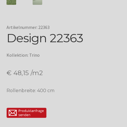
Artikelnummer: 22363
Design 22363
Kollektion: Trino
€
48,15
/m2
Rollenbreite: 400 cm