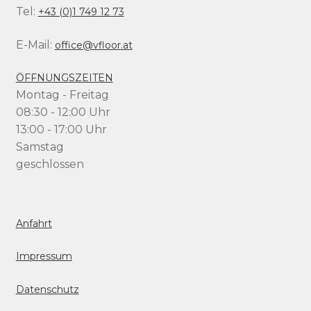
Tel:
+43 (0)1 749 12 73
E-Mail:
office@vfloor.at
ÖFFNUNGSZEITEN
Montag - Freitag
08:30 - 12:00 Uhr
13:00 - 17:00 Uhr
Samstag
geschlossen
Anfahrt
Impressum
Datenschutz