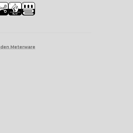
den Meterware