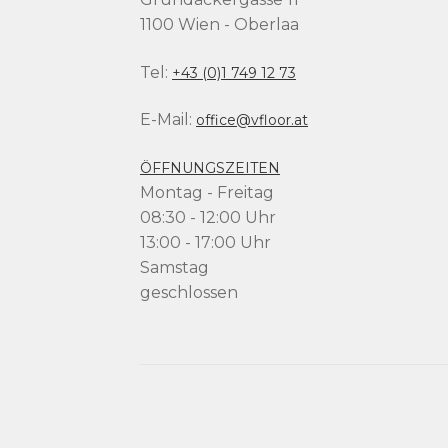
1100 Wien - Oberlaa
Tel:
+43 (0)1 749 12 73
E-Mail:
office@vfloor.at
ÖFFNUNGSZEITEN
Montag - Freitag
08:30 - 12:00 Uhr
13:00 - 17:00 Uhr
Samstag
geschlossen