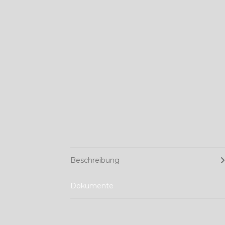
Beschreibung
Dokumente