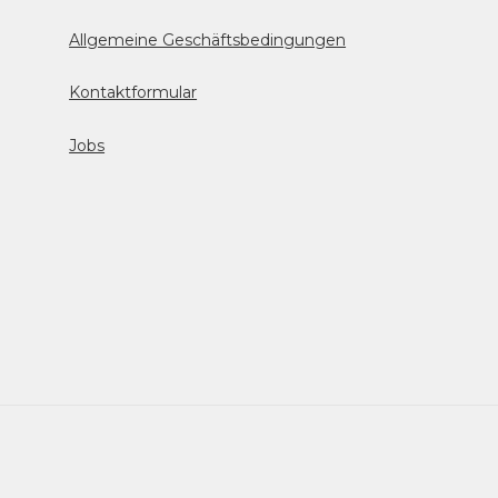
Allgemeine Geschäftsbedingungen
Kontaktformular
Jobs