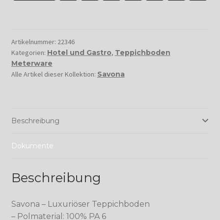
Artikelnummer:
22346
Kategorien:
Hotel und Gastro
,
Teppichboden
Meterware
Alle Artikel dieser Kollektion:
Savona
Beschreibung
Dokumente
Beschreibung
Savona – Luxuriöser Teppichboden
– Polmaterial: 100% PA 6