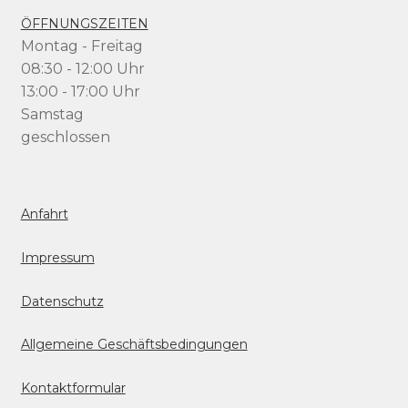
ÖFFNUNGSZEITEN
Montag - Freitag
08:30 - 12:00 Uhr
13:00 - 17:00 Uhr
Samstag
geschlossen
Anfahrt
Impressum
Datenschutz
Allgemeine Geschäftsbedingungen
Kontaktformular