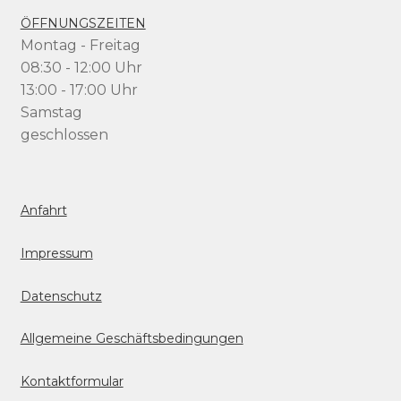
ÖFFNUNGSZEITEN
Montag - Freitag
08:30 - 12:00 Uhr
13:00 - 17:00 Uhr
Samstag
geschlossen
Anfahrt
Impressum
Datenschutz
Allgemeine Geschäftsbedingungen
Kontaktformular