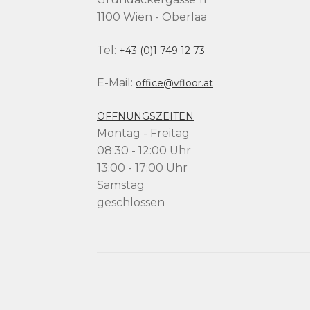
1100 Wien - Oberlaa
Tel:
+43 (0)1 749 12 73
E-Mail:
office@vfloor.at
ÖFFNUNGSZEITEN
Montag - Freitag
08:30 - 12:00 Uhr
13:00 - 17:00 Uhr
Samstag
geschlossen