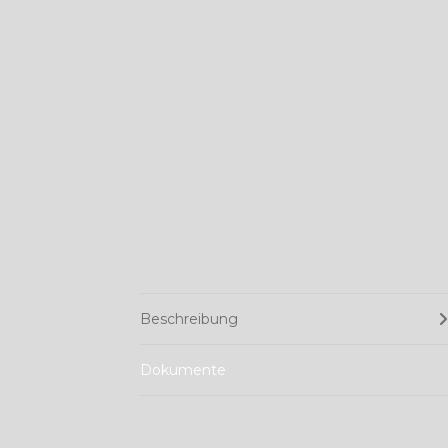
Beschreibung
Dokumente