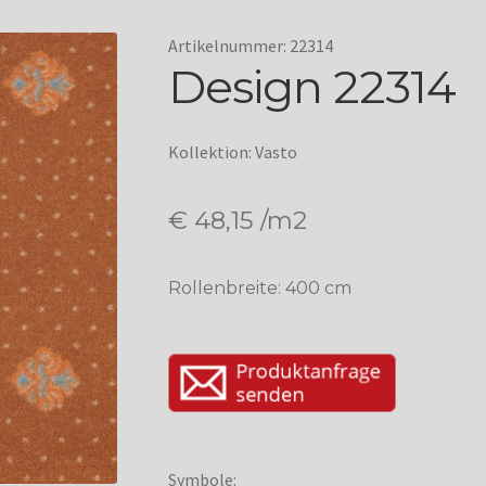
Artikelnummer: 22314
Design 22314
Kollektion: Vasto
€
48,15
/m2
Rollenbreite: 400 cm
Symbole: