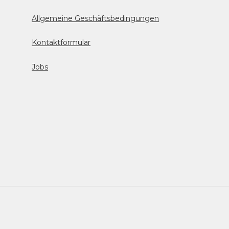
Allgemeine Geschäftsbedingungen
Kontaktformular
Jobs