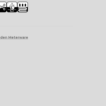
den Meterware