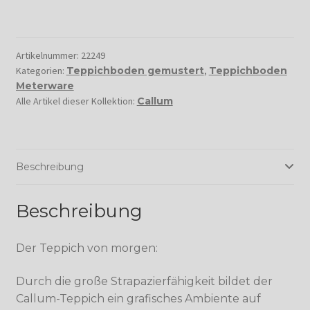
Artikelnummer:
22249
Kategorien:
Teppichboden gemustert
,
Teppichboden
Meterware
Alle Artikel dieser Kollektion:
Callum
Beschreibung
Beschreibung
Der Teppich von morgen:
Durch die große Strapazierfähigkeit bildet der
Callum-Teppich ein grafisches Ambiente auf