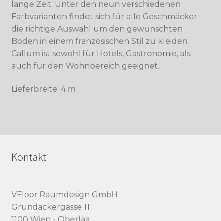
lange Zeit. Unter den neun verschiedenen
Farbvarianten findet sich für alle Geschmäcker
die richtige Auswahl um den gewünschten
Boden in einem französischen Stil zu kleiden.
Callum ist sowohl für Hotels, Gastronomie, als
auch für den Wohnbereich geeignet.
Lieferbreite: 4 m
Kontakt
VFloor Raumdesign GmbH
Grundäckergasse 11
1100 Wien - Oberlaa