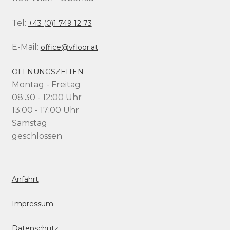
Tel:
+43 (0)1 749 12 73
E-Mail:
office@vfloor.at
ÖFFNUNGSZEITEN
Montag - Freitag
08:30 - 12:00 Uhr
13:00 - 17:00 Uhr
Samstag
geschlossen
Anfahrt
Impressum
Datenschutz