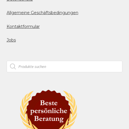
Allgemeine Geschäftsbedingungen
Kontaktformular
Jobs
Products
search