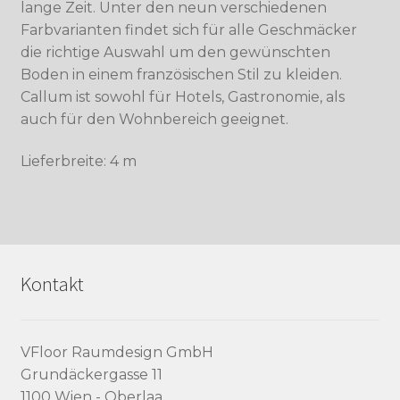
lange Zeit. Unter den neun verschiedenen
Farbvarianten findet sich für alle Geschmäcker
die richtige Auswahl um den gewünschten
Boden in einem französischen Stil zu kleiden.
Callum ist sowohl für Hotels, Gastronomie, als
auch für den Wohnbereich geeignet.
Lieferbreite: 4 m
Kontakt
VFloor Raumdesign GmbH
Grundäckergasse 11
1100 Wien - Oberlaa