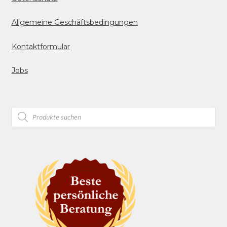
Allgemeine Geschäftsbedingungen
Kontaktformular
Jobs
Products
search