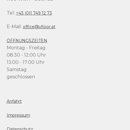
Tel:
+43 (0)1 749 12 73
E-Mail:
office@vfloor.at
ÖFFNUNGSZEITEN
Montag - Freitag
08:30 - 12:00 Uhr
13:00 - 17:00 Uhr
Samstag
geschlossen
Anfahrt
Impressum
Datenschutz