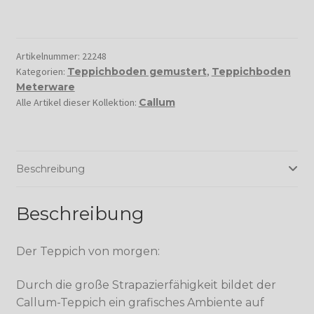
Artikelnummer:
22248
Kategorien:
Teppichboden gemustert
,
Teppichboden
Meterware
Alle Artikel dieser Kollektion:
Callum
Beschreibung
Beschreibung
Der Teppich von morgen:
Durch die große Strapazierfähigkeit bildet der
Callum-Teppich ein grafisches Ambiente auf