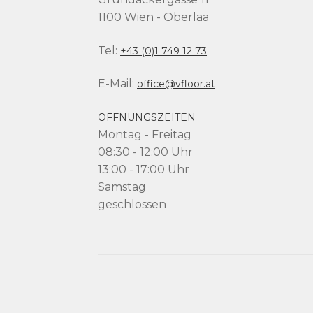
1100 Wien - Oberlaa
Tel:
+43 (0)1 749 12 73
E-Mail:
office@vfloor.at
ÖFFNUNGSZEITEN
Montag - Freitag
08:30 - 12:00 Uhr
13:00 - 17:00 Uhr
Samstag
geschlossen