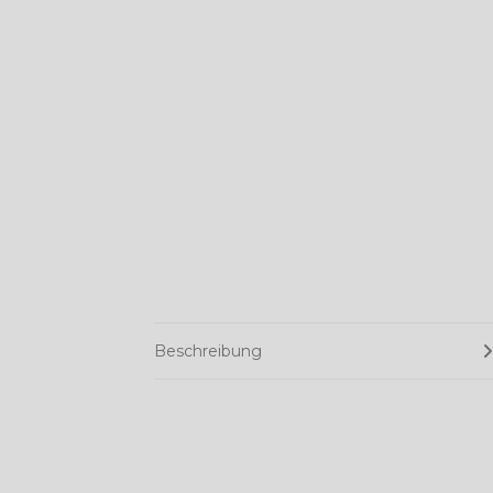
Beschreibung