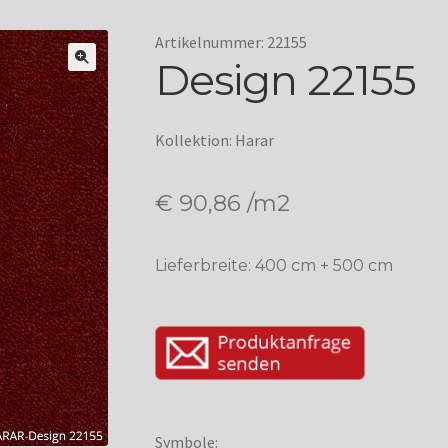
Artikelnummer: 22155
Design 22155
Kollektion: Harar
€
90,86
/m2
Lieferbreite: 400 cm + 500 cm
Symbole: