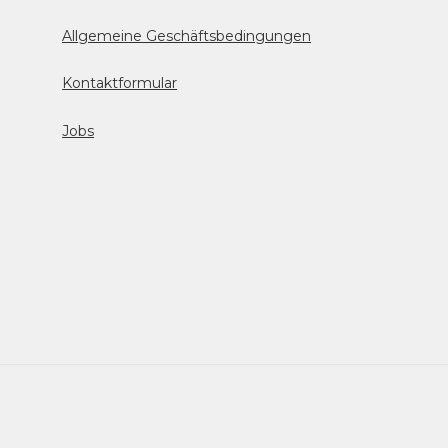
Allgemeine Geschäftsbedingungen
Kontaktformular
Jobs