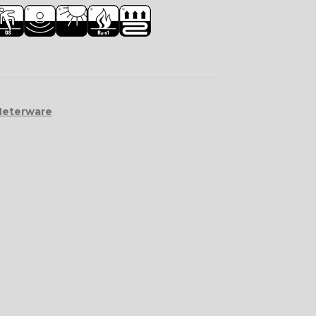
Meterware