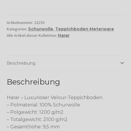
Artikelnummer:
22150
Kategorien:
Schurwolle
,
Teppichboden Meterware
Alle Artikel dieser Kollektion:
Harar
Beschreibung
Beschreibung
Harar – Luxuriöser Velour-Teppichboden
– Polmaterial: 100% Schurwolle
– Polgewicht: 1200 g/m2
– Totalgewicht: 2100 g/m2
– Gesamthöhe: 9,5 mm