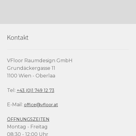
Kontakt
VFloor Raumdesign GmbH
Grundäckergasse 11
1100 Wien - Oberlaa
Tel:
+43 (0)1 749 12 73
E-Mail:
office@vfloor.at
ÖFFNUNGSZEITEN
Montag - Freitag
08:30 - 12:00 Uhr