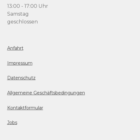
13:00 - 17:00 Uhr
Samstag
geschlossen
Anfahrt
Impressum
Datenschutz
Allgemeine Geschäftsbedingungen
Kontaktformular
Jobs