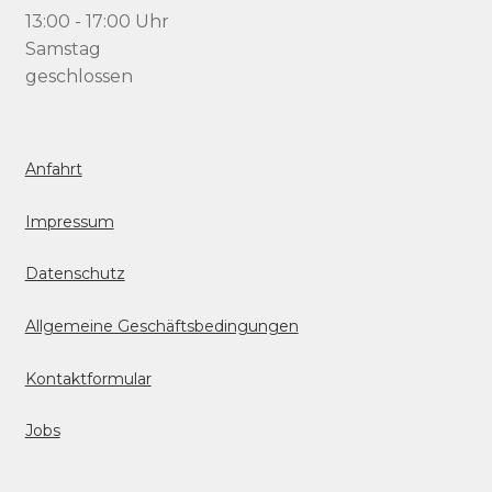
13:00 - 17:00 Uhr
Samstag
geschlossen
Anfahrt
Impressum
Datenschutz
Allgemeine Geschäftsbedingungen
Kontaktformular
Jobs