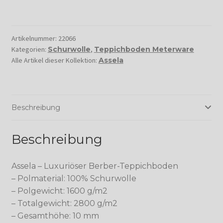
Artikelnummer:
22066
Kategorien:
Schurwolle
,
Teppichboden Meterware
Alle Artikel dieser Kollektion:
Assela
Beschreibung
Beschreibung
Assela – Luxuriöser Berber-Teppichboden
– Polmaterial: 100% Schurwolle
– Polgewicht: 1600 g/m2
– Totalgewicht: 2800 g/m2
– Gesamthöhe: 10 mm