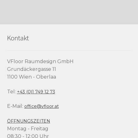
Kontakt
VFloor Raumdesign GmbH
Grundäckergasse 11
1100 Wien - Oberlaa
Tel:
+43 (0)1 749 12 73
E-Mail:
office@vfloor.at
ÖFFNUNGSZEITEN
Montag - Freitag
08:30 - 12:00 Uhr