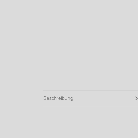
Beschreibung