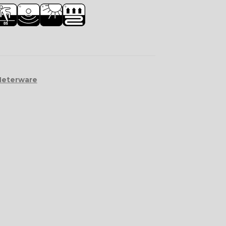
Meterware