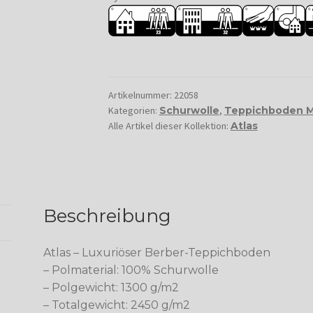
Artikelnummer:
22058
Kategorien:
Schurwolle
,
Teppichboden 
Alle Artikel dieser Kollektion:
Atlas
Beschreibung
Atlas – Luxuriöser Berber-Teppichboden
– Polmaterial: 100% Schurwolle
– Polgewicht: 1300 g/m2
– Totalgewicht: 2450 g/m2