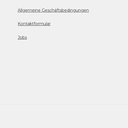
Allgemeine Geschäftsbedingungen
Kontaktformular
Jobs