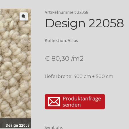
Artikelnummer: 22058
Design 22058
Kollektion: Atlas
€
80,30
/m2
Lieferbreite: 400 cm + 500 cm
Symbole: