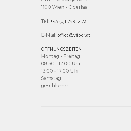
1100 Wien - Oberlaa
Tel:
+43 (0)1 749 12 73
E-Mail:
office@vfloor.at
ÖFFNUNGSZEITEN
Montag - Freitag
08:30 - 12:00 Uhr
13:00 - 17:00 Uhr
Samstag
geschlossen