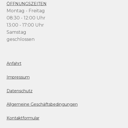
ÖFFNUNGSZEITEN
Montag - Freitag
08:30 - 12:00 Uhr
13:00 - 17:00 Uhr
Samstag
geschlossen
Anfahrt
Impressum
Datenschutz
Allgemeine Geschäftsbedingungen
Kontaktformular