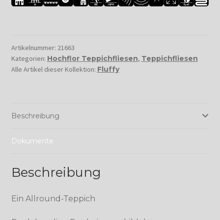
Artikelnummer:
21663
Kategorien:
Hochflor Teppichfliesen
,
Teppichfliesen
Alle Artikel dieser Kollektion:
Fluffy
Beschreibung
Dokumente
Beschreibung
Ein Allround-Teppich