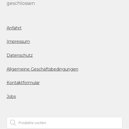
geschlossen
Anfahrt
Impressum
Datenschutz
Allgemeine Geschäftsbedingungen
Kontaktformular
Jobs
Products
search