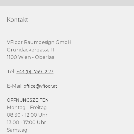
Kontakt
VFloor Raumdesign GmbH
Grundäckergasse 11
1100 Wien - Oberlaa
Tel:
+43 (0)1 749 12 73
E-Mail:
office@vfloor.at
ÖFFNUNGSZEITEN
Montag - Freitag
08:30 - 12:00 Uhr
13:00 - 17:00 Uhr
Samstag