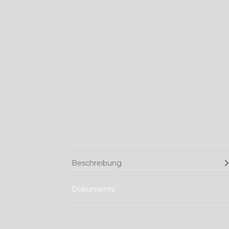
Beschreibung
Dokumente