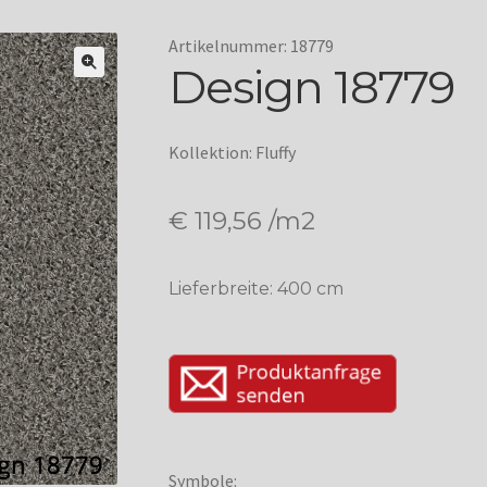
Artikelnummer: 18779
Design 18779
Kollektion: Fluffy
€
119,56
/m2
Lieferbreite: 400 cm
Symbole: