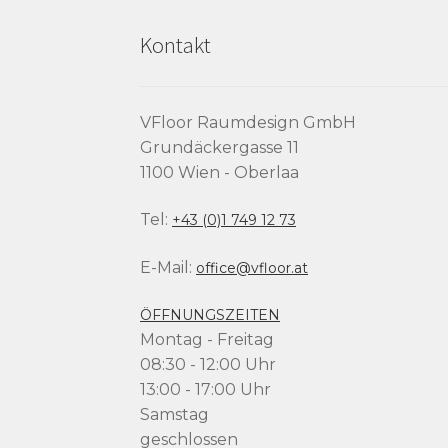
Kontakt
VFloor Raumdesign GmbH
Grundäckergasse 11
1100 Wien - Oberlaa
Tel:
+43 (0)1 749 12 73
E-Mail:
office@vfloor.at
ÖFFNUNGSZEITEN
Montag - Freitag
08:30 - 12:00 Uhr
13:00 - 17:00 Uhr
Samstag
geschlossen