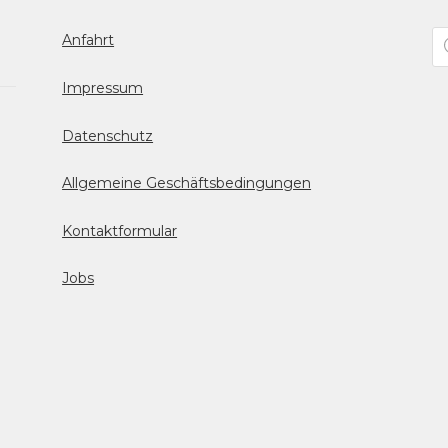
Pr
Anfahrt
se
Impressum
Datenschutz
Allgemeine Geschäftsbedingungen
Kontaktformular
Jobs