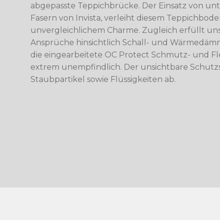
abgepasste Teppichbrücke. Der Einsatz von unt
Fasern von Invista, verleiht diesem Teppichbode
unvergleichlichem Charme. Zugleich erfüllt uns
Ansprüche hinsichtlich Schall- und Wärmedämm
die eingearbeitete OC Protect Schmutz- und Fl
extrem unempfindlich. Der unsichtbare Schutz
Staubpartikel sowie Flüssigkeiten ab.