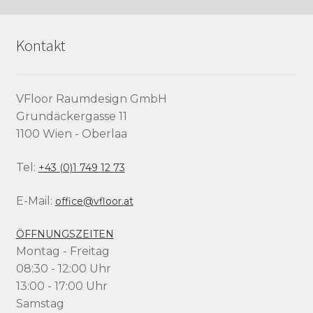
Kontakt
VFloor Raumdesign GmbH
Grundäckergasse 11
1100 Wien - Oberlaa
Tel:
+43 (0)1 749 12 73
E-Mail:
office@vfloor.at
ÖFFNUNGSZEITEN
Montag - Freitag
08:30 - 12:00 Uhr
13:00 - 17:00 Uhr
Samstag