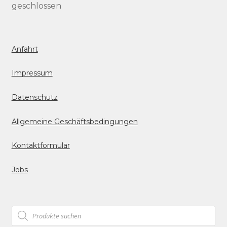
geschlossen
Anfahrt
Impressum
Datenschutz
Allgemeine Geschäftsbedingungen
Kontaktformular
Jobs
Products
search