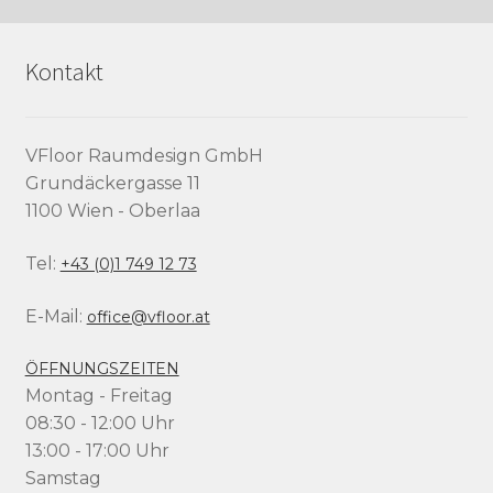
Kontakt
VFloor Raumdesign GmbH
Grundäckergasse 11
1100 Wien - Oberlaa
Tel:
+43 (0)1 749 12 73
E-Mail:
office@vfloor.at
ÖFFNUNGSZEITEN
Montag - Freitag
08:30 - 12:00 Uhr
13:00 - 17:00 Uhr
Samstag