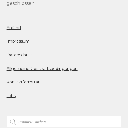
geschlossen
Anfahrt
Impressum
Datenschutz
Allgemeine Geschäftsbedingungen
Kontaktformular
Jobs
Products
search