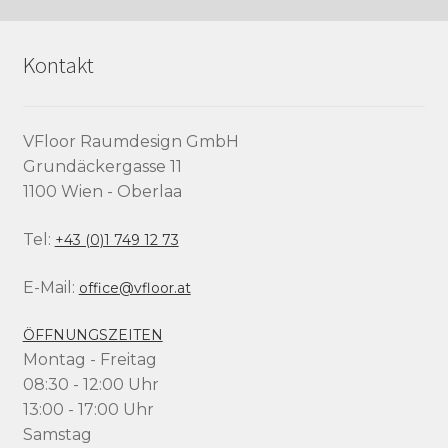
Kontakt
VFloor Raumdesign GmbH
Grundäckergasse 11
1100 Wien - Oberlaa
Tel:
+43 (0)1 749 12 73
E-Mail:
office@vfloor.at
ÖFFNUNGSZEITEN
Montag - Freitag
08:30 - 12:00 Uhr
13:00 - 17:00 Uhr
Samstag