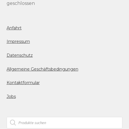
geschlossen
Anfahrt
Impressum
Datenschutz
Allgemeine Geschäftsbedingungen
Kontaktformular
Jobs
Products
search