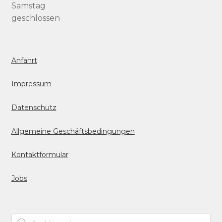
Samstag
geschlossen
Anfahrt
Impressum
Datenschutz
Allgemeine Geschäftsbedingungen
Kontaktformular
Jobs
Products