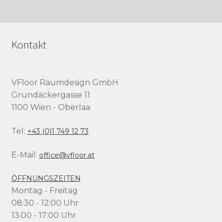
Kontakt
VFloor Raumdesign GmbH
Grundäckergasse 11
1100 Wien - Oberlaa
Tel:
+43 (0)1 749 12 73
E-Mail:
office@vfloor.at
ÖFFNUNGSZEITEN
Montag - Freitag
08:30 - 12:00 Uhr
13:00 - 17:00 Uhr