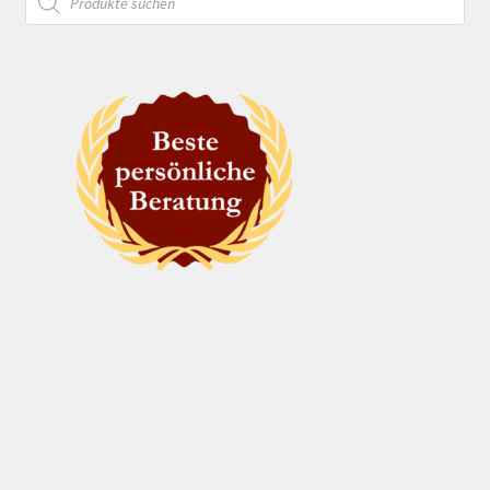
search